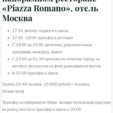
«Piazza Romano», отель
Москва
17.30. автобус подается к школе
17:30 -19.00 трансфер в ресторан
С 19.00 до 23.00 дискотека, развлекательная
программа, конкурсы, банкет
С 23:00 до 01.30 прогулка по ночному городу на
автобусе, фотосессия на фоне разводящихся мостов
К 02:00 трансфер к школе
Группа 20-40 человек: 15 000 рублей с человека.
(Новая цена)
Трансфер на набережную Невы, часовая теплоходная прогулка
на развод мостов и трансфер к школе к 03.00.