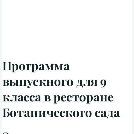
Программа
выпускного для 9
класса в ресторане
Ботанического сада