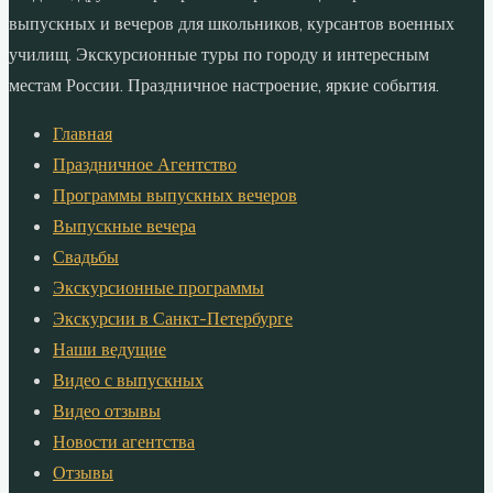
выпускных и вечеров для школьников, курсантов военных
училищ. Экскурсионные туры по городу и интересным
местам России. Праздничное настроение, яркие события.
Главная
Праздничное Агентство
Программы выпускных вечеров
Выпускные вечера
Свадьбы
Экскурсионные программы
Экскурсии в Санкт-Петербурге
Наши ведущие
Видео с выпускных
Видео отзывы
Новости агентства
Отзывы