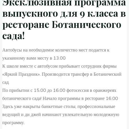
Эксклюзивная программа
выпускного для 9 класса в
ресторане Ботанического
сада!
Автобусы на необходимое количество мест подается к
указанному вами месту в 13.00
К школе вместе с автобусом прибывает сотрудник фирмы
«Яркий Праздник». Производится трансфер в Ботанический
сад.
По прибытии с 15.00 до 16.00 фотосессия в оранжереях
ботанического сада! Начало программы в ресторане 16.00
Здесь уже накрыты банкетные столы, профессиональные
ведущий и ди джей начинают увлекательную молодежную
программу.