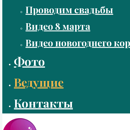
Проводим свадьбы
Видео 8 марта
Видео новогоднего ко
Фото
Ведущие
Контакты