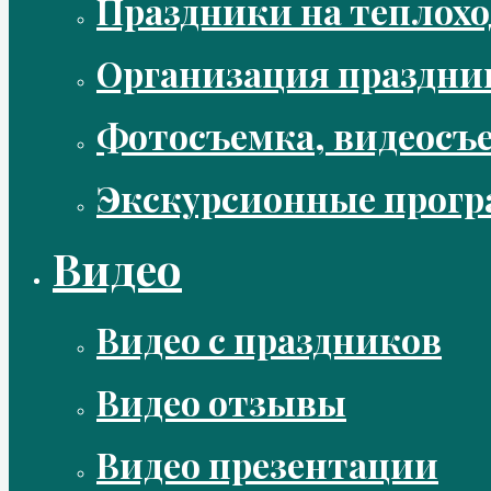
Праздники на теплохо
Организация праздни
Фотосъемка, видеосъ
Экскурсионные прог
Видео
Видео с праздников
Видео отзывы
Видео презентации