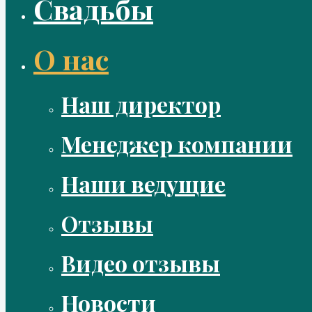
Свадьбы
О нас
Наш директор
Менеджер компании
Наши ведущие
Отзывы
Видео отзывы
Новости