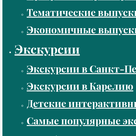
Тематические выпус
Экономичные выпуск
Экскурсии
Экскурсии в Санкт-Пе
Экскурсии в Карелию
Детские интерактивн
Самые популярные эк