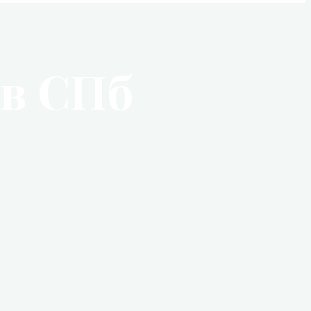
в СПб