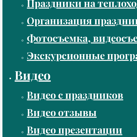
Праздники на теплохо
Организация праздни
Фотосъемка, видеосъ
Экскурсионные прог
Видео
Видео с праздников
Видео отзывы
Видео презентации