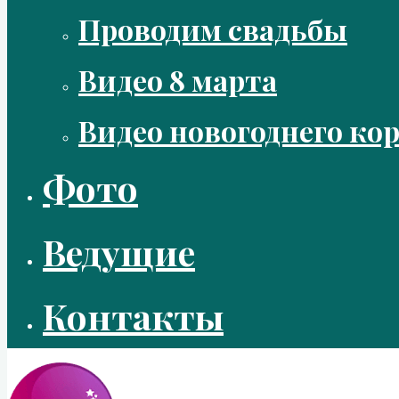
Проводим свадьбы
Видео 8 марта
Видео новогоднего ко
Фото
Ведущие
Контакты