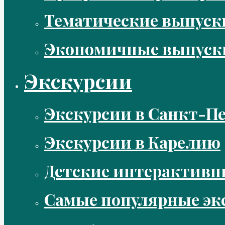
Тематические выпус
Экономичные выпуск
Экскурсии
Экскурсии в Санкт-Пе
Экскурсии в Карелию
Детские интерактивн
Самые популярные эк