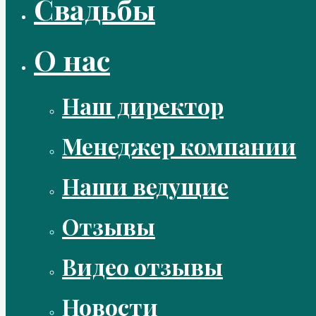
Свадьбы
О нас
Наш директор
Менеджер компании
Наши ведущие
Отзывы
Видео отзывы
Новости