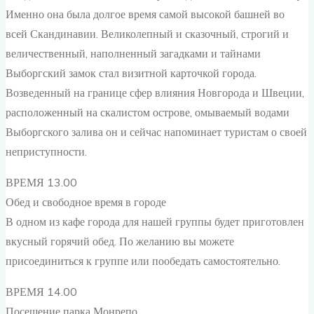
Именно она была долгое время самой высокой башней во
всей Скандинавии. Великолепный и сказочный, строгий и
величественный, наполненный загадками и тайнами
Выборгский замок стал визитной карточкой города.
Возведенный на границе сфер влияния Новгорода и Швеции,
расположенный на скалистом острове, омываемый водами
Выборгского залива он и сейчас напоминает туристам о своей
неприступности.
ВРЕМЯ 13.00
Обед и свободное время в городе
В одном из кафе города для нашей группы будет приготовлен
вкусный горячий обед. По желанию вы можете
присоединиться к группе или пообедать самостоятельно.
ВРЕМЯ 14.00
Посещение парка Монрепо