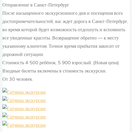
Отправление в Санкт-Петербург
После насыщенного экскурсионного дня и посещения всех
достопримечательностей, вас ждет дорога в Санкт-Петербург,
во время которой будет возможность отдохнуть и вспомнить
все увиденные красоты. Возвращение обратно — к месту
указанному клиентом. Точное время прибытия зависит от
дорожной ситуации.
Стоимость 4 500 ребёнок, 5 900 взрослый. (Новая цена)
Входные билеты включены в стоимость экскурсии.
От 30 человек.