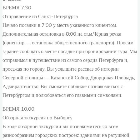
ВРЕМЯ 7.30
Отправление из Санкт-Петербурга
Начало посадки в 7:00 у места указанного клиентом.
Дополнительная остановка в 8:00 на ст.м.Чёрная речка
(ориентир — остановка общественного транспорта). Просим
заранее сообщать о месте посадке при бронировании тура. Мы
отправимся в путешествие из самого сердца Петербурга и,
проезжая по городу, Вы услышите рассказ об истории
Северной столицы — Казанский Собор, Дворцовая Площадь,
Адмиралтейство. Вы сможете поближе познакомиться с
Петербургом и полюбоваться его главными символами.
ВРЕМЯ 10.00
Обзорная экскурсия по Выборгу
В ходе обзорной экскурсии вы познакомитесь со всем
разнообразием городских построек: зданиями на ратушной