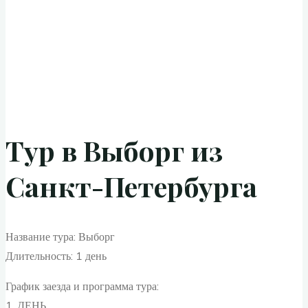
Тур в Выборг из
Санкт-Петербурга
Название тура: Выборг
Длительность: 1 день
График заезда и программа тура:
1. ДЕНЬ