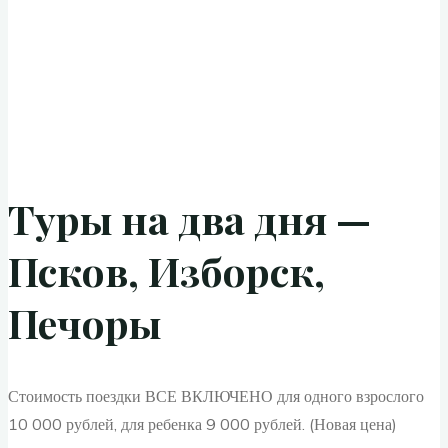
Туры на два дня —
Псков, Изборск,
Печоры
Стоимость поездки ВСЕ ВКЛЮЧЕНО для одного взрослого
10 000 рублей, для ребенка 9 000 рублей. (Новая цена)