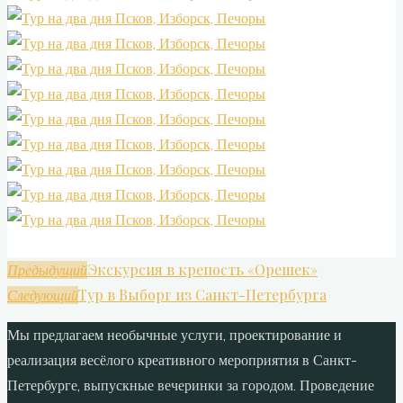
Экскурсия в крепость «Орешек»
Предыдущий
Тур в Выборг из Санкт-Петербурга
Следующий
Мы предлагаем необычные услуги, проектирование и
реализация весёлого креативного мероприятия в Санкт-
Петербурге, выпускные вечеринки за городом. Проведение