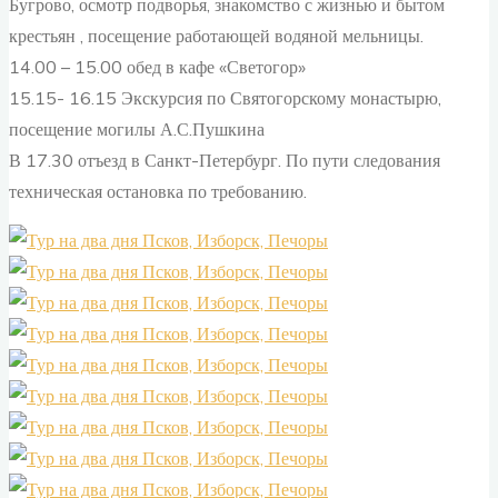
Бугрово, осмотр подворья, знакомство с жизнью и бытом
крестьян , посещение работающей водяной мельницы.
14.00 – 15.00 обед в кафе «Светогор»
15.15- 16.15 Экскурсия по Святогорскому монастырю,
посещение могилы А.С.Пушкина
В 17.30 отъезд в Санкт-Петербург. По пути следования
техническая остановка по требованию.