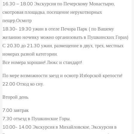
16.30 – 18.00 Экскурсия по Печерскому Монастырю,
смотровая площадка, посещение нерукотворных
пещер.Осмотр
18.30- 19.30 ужин в отеле Печора Парк ( по Вашему
желанию ночевку можно организовать в Пушкинских Горах)
С 20.30 до 21.30 ужин, размещение в двух, трех, местных
номерах разной категории.
Все номера хорошие! Люкс и стандарт!
По мере возможности заезд и осмотр Изборской крепости!
22.00 Отход ко сну.
Второй день.
7.00 завтрак
7.30 отъезд в Пушкинские Горы.
10.00- 14.00 Экскурсия в Михайловское, Экскурсия в