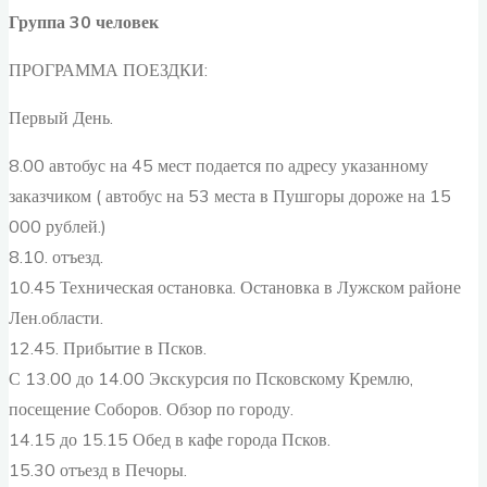
Группа 30 человек
ПРОГРАММА ПОЕЗДКИ:
Первый День.
8.00 автобус на 45 мест подается по адресу указанному
заказчиком ( автобус на 53 места в Пушгоры дороже на 15
000 рублей.)
8.10. отъезд.
10.45 Техническая остановка. Остановка в Лужском районе
Лен.области.
12.45. Прибытие в Псков.
С 13.00 до 14.00 Экскурсия по Псковскому Кремлю,
посещение Соборов. Обзор по городу.
14.15 до 15.15 Обед в кафе города Псков.
15.30 отъезд в Печоры.