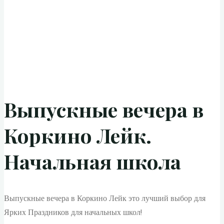
Выпускные вечера в
Коркино Лейк.
Начальная школа
Выпускные вечера в Коркино Лейк это лучший выбор для
Ярких Праздников для начальных школ!