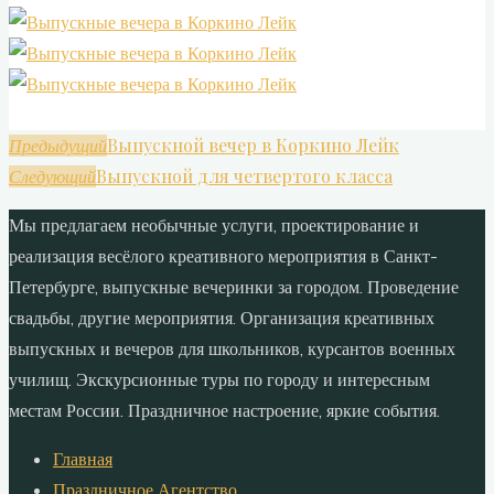
Выпускной вечер в Коркино Лейк
Предыдущий
Выпускной для четвертого класса
Следующий
Мы предлагаем необычные услуги, проектирование и
реализация весёлого креативного мероприятия в Санкт-
Петербурге, выпускные вечеринки за городом. Проведение
свадьбы, другие мероприятия. Организация креативных
выпускных и вечеров для школьников, курсантов военных
училищ. Экскурсионные туры по городу и интересным
местам России. Праздничное настроение, яркие события.
Главная
Праздничное Агентство