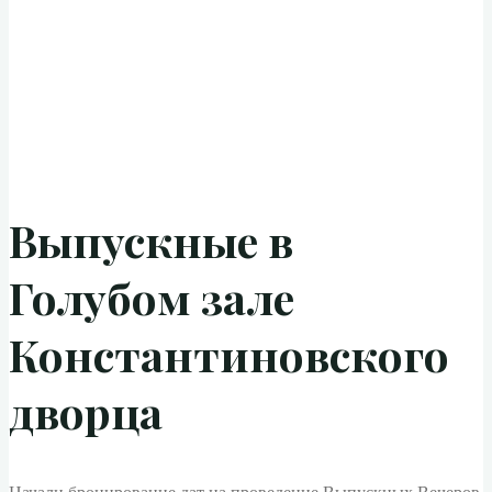
Выпускные в
Голубом зале
Константиновского
дворца