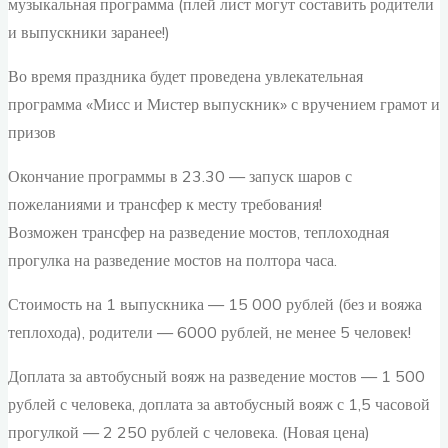
музыкальная программа (плей лист могут составить родители
и выпускники заранее!)
Во время праздника будет проведена увлекательная
программа «Мисс и Мистер выпускник» с вручением грамот и
призов
Окончание программы в 23.30 — запуск шаров с
пожеланиями и трансфер к месту требования!
Возможен трансфер на разведение мостов, теплоходная
прогулка на разведение мостов на полтора часа.
Стоимость на 1 выпускника — 15 000 рублей (без и вояжа
теплохода), родители — 6000 рублей, не менее 5 человек!
Доплата за автобусный вояж на разведение мостов — 1 500
рублей с человека, доплата за автобусный вояж с 1,5 часовой
прогулкой — 2 250 рублей с человека. (Новая цена)