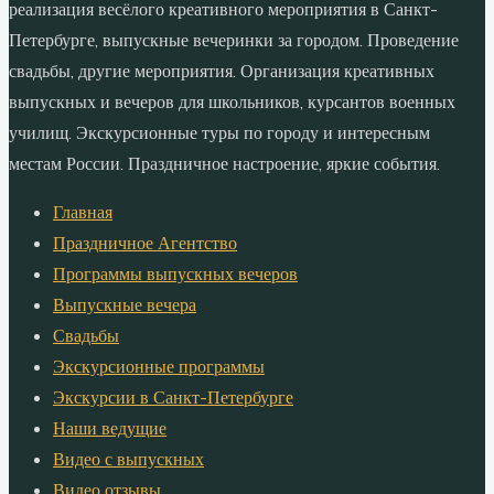
реализация весёлого креативного мероприятия в Санкт-
Петербурге, выпускные вечеринки за городом. Проведение
свадьбы, другие мероприятия. Организация креативных
выпускных и вечеров для школьников, курсантов военных
училищ. Экскурсионные туры по городу и интересным
местам России. Праздничное настроение, яркие события.
Главная
Праздничное Агентство
Программы выпускных вечеров
Выпускные вечера
Свадьбы
Экскурсионные программы
Экскурсии в Санкт-Петербурге
Наши ведущие
Видео с выпускных
Видео отзывы