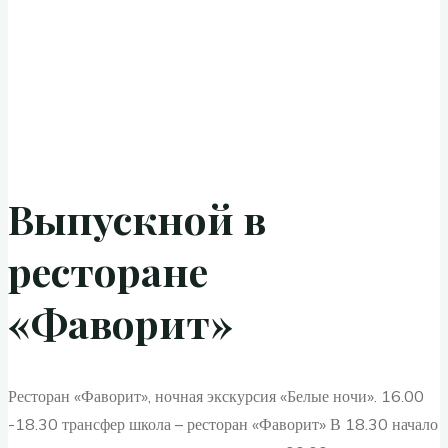
Выпускной в
ресторане
«Фаворит»
Ресторан «Фаворит», ночная экскурсия «Белые ночи». 16.00
-18.30 трансфер школа – ресторан «Фаворит» В 18.30 начало