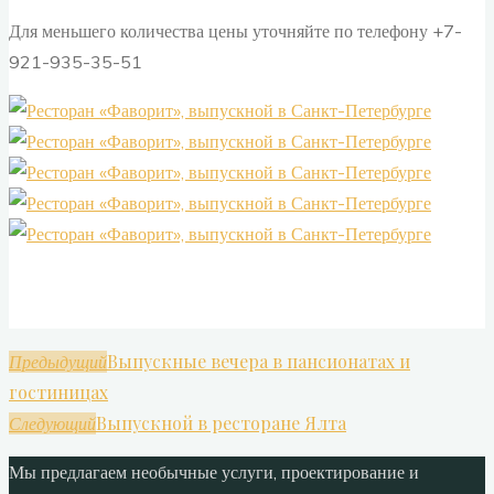
Для меньшего количества цены уточняйте по телефону +7-
921-935-35-51
Выпускные вечера в пансионатах и
Предыдущий
гостиницах
Выпускной в ресторане Ялта
Следующий
Мы предлагаем необычные услуги, проектирование и