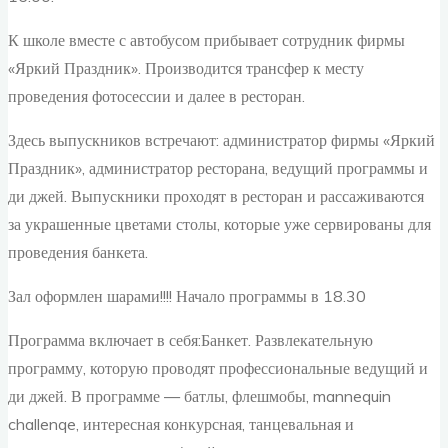
К школе вместе с автобусом прибывает сотрудник фирмы
«Яркий Праздник». Производится трансфер к месту
проведения фотосессии и далее в ресторан.
Здесь выпускников встречают: администратор фирмы «Яркий
Праздник», администратор ресторана, ведущий программы и
ди джей. Выпускники проходят в ресторан и рассаживаются
за украшенные цветами столы, которые уже сервированы для
проведения банкета.
Зал оформлен шарами!!!! Начало программы в 18.30
Программа включает в себя:Банкет. Развлекательную
программу, которую проводят профессиональные ведущий и
ди джей. В программе — батлы, флешмобы, mannequin
challenqe, интересная конкурсная, танцевальная и