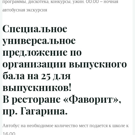
программы, дискотека, конкурсы, ужин. 00.00 – ночная
автобусная экскурсия
Специальное
универсальное
предложение по
организации выпускного
бала на 25 для
выпускников!
В ресторане «Фаворит»,
пр. Гагарина.
Автобус на необходимое количество мест подается к школе к
16.00.