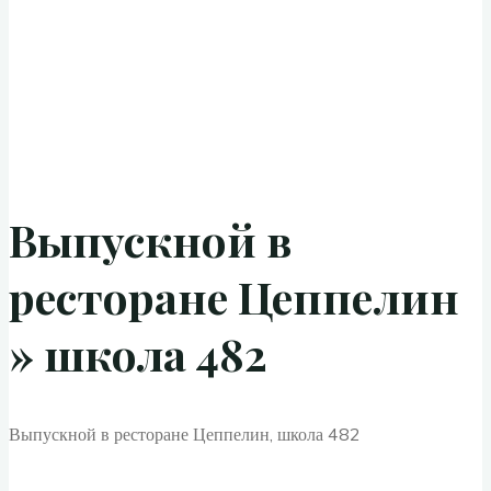
Выпускной в
ресторане Цеппелин
» школа 482
Выпускной в ресторане Цеппелин, школа 482