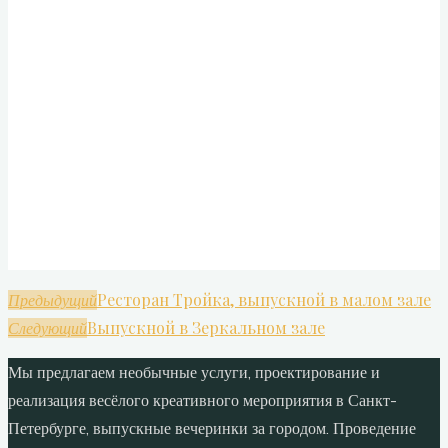
Ресторан Тройка, выпускной в малом зале
Предыдущий
Выпускной в Зеркальном зале
Следующий
Мы предлагаем необычные услуги, проектирование и
реализация весёлого креативного мероприятия в Санкт-
Петербурге, выпускные вечеринки за городом. Проведение