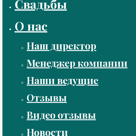
Свадьбы
О нас
Наш директор
Менеджер компании
Наши ведущие
Отзывы
Видео отзывы
Новости