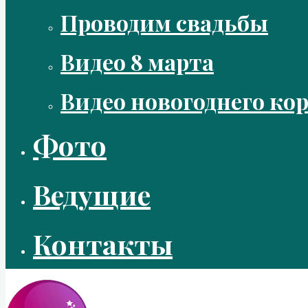
Проводим свадьбы
Видео 8 марта
Видео новогоднего ко
Фото
Ведущие
Контакты