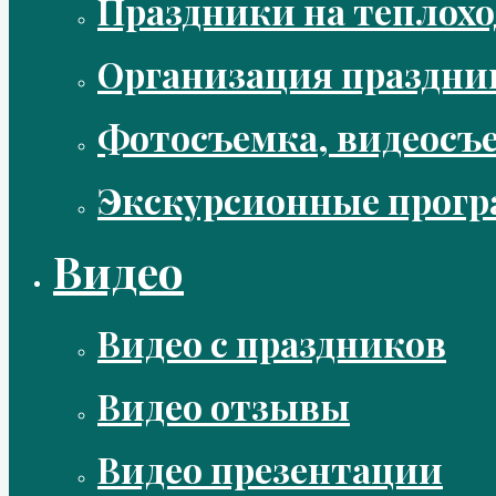
Праздники на теплохо
Организация праздни
Фотосъемка, видеосъ
Экскурсионные прог
Видео
Видео с праздников
Видео отзывы
Видео презентации