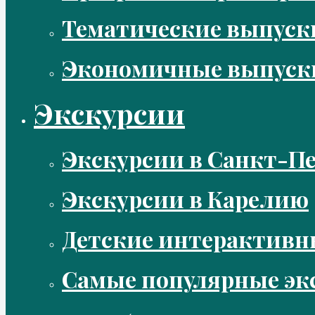
Тематические выпус
Экономичные выпуск
Экскурсии
Экскурсии в Санкт-Пе
Экскурсии в Карелию
Детские интерактивн
Самые популярные эк