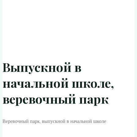
Выпускной в
начальной школе,
веревочный парк
Веревочный парк, выпускной в начальной школе