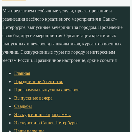
Мы предлагаем необычные услуги, проектирование и
реализация весёлого креативного мероприятия в Санкт-
Петербурге, выпускные вечеринки за городом. Проведение
свадьбы, другие мероприятия. Организация креативных
выпускных и вечеров для школьников, курсантов военных
училищ. Экскурсионные туры по городу и интересным
местам России. Праздничное настроение, яркие события.
Главная
Праздничное Агентство
Программы выпускных вечеров
Выпускные вечера
Свадьбы
Экскурсионные программы
Экскурсии в Санкт-Петербурге
Наши ведущие