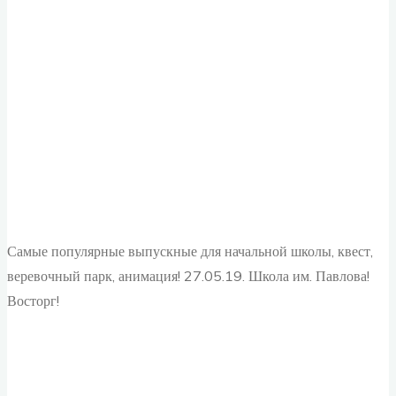
Самые популярные выпускные для начальной школы, квест,
веревочный парк, анимация! 27.05.19. Школа им. Павлова!
Восторг!