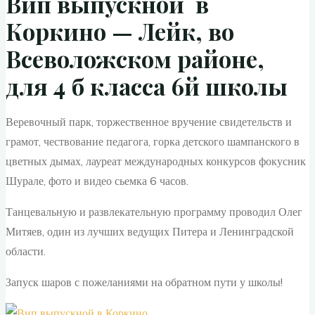
Вип выпускной в
Коркино — Лейк, во
Всеволожском районе,
для 4 б класса 6й школы
Веревочный парк, торжественное вручение свидетельств и
грамот, чествование педагога, горка детского шампанского в
цветных дымах, лауреат международных конкурсов фокусник
Шурале, фото и видео сьемка 6 часов.
Танцевальную и развлекательную программу проводил Олег
Митяев, один из лучших ведущих Питера и Ленинградской
области.
Запуск шаров с пожеланиями на обратном пути у школы!