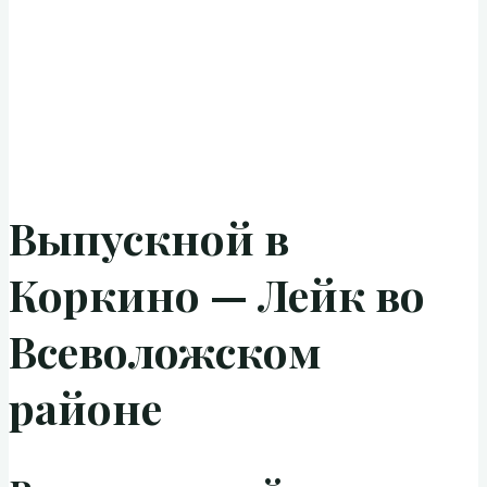
Выпускной в
Коркино — Лейк во
Всеволожском
районе