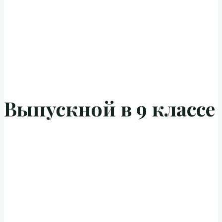
Выпускной в 9 классе