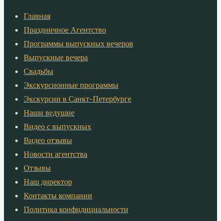
Главная
Праздничное Агентство
Программы выпускных вечеров
Выпускные вечера
Свадьбы
Экскурсионные программы
Экскурсии в Санкт-Петербурге
Наши ведущие
Видео с выпускных
Видео отзывы
Новости агентства
Отзывы
Наш директор
Контакты компании
Политика конфидициальности