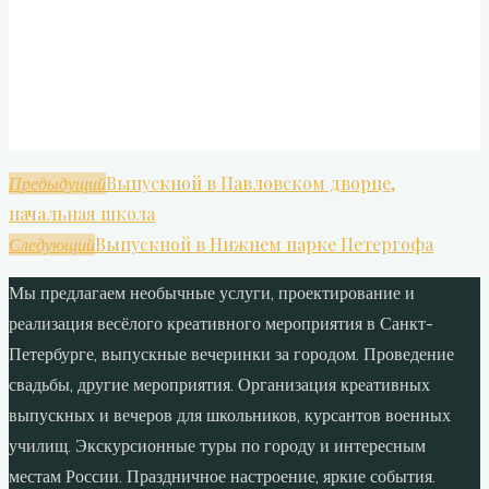
Выпускной в Павловском дворце,
Предыдущий
начальная школа
Выпускной в Нижнем парке Петергофа
Следующий
Мы предлагаем необычные услуги, проектирование и
реализация весёлого креативного мероприятия в Санкт-
Петербурге, выпускные вечеринки за городом. Проведение
свадьбы, другие мероприятия. Организация креативных
выпускных и вечеров для школьников, курсантов военных
училищ. Экскурсионные туры по городу и интересным
местам России. Праздничное настроение, яркие события.