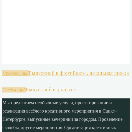
Выпускной в форт Боярд, начальная школа
Предыдущий
Выпускной в 4 классе
Следующий
Мы предлагаем необычные услуги, проектирование и
реализация весёлого креативного мероприятия в Санкт-
Петербурге, выпускные вечеринки за городом. Проведение
свадьбы, другие мероприятия. Организация креативных