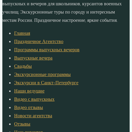
выпускных и вечеров для школьников, курсантов военных
училищ. Экскурсионные туры по городу и интересным
местам России. Праздничное настроение, яркие события.
Главная
Праздничное Агентство
Программы выпускных вечеров
Выпускные вечера
Свадьбы
Экскурсионные программы
Экскурсии в Санкт-Петербурге
Наши ведущие
Видео с выпускных
Видео отзывы
Новости агентства
Отзывы