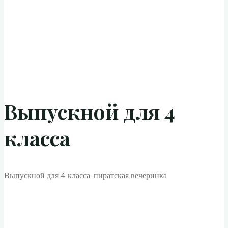
Выпускной для 4
класса
Выпускной для 4 класса, пиратская вечеринка