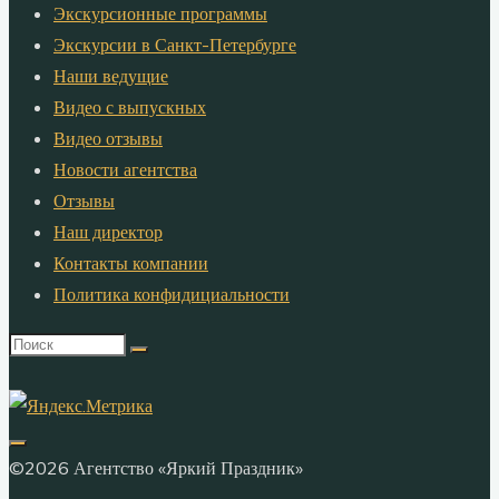
Экскурсионные программы
Экскурсии в Санкт-Петербурге
Наши ведущие
Видео с выпускных
Видео отзывы
Новости агентства
Отзывы
Наш директор
Контакты компании
Политика конфидициальности
Что
искать:
©2026 Агентство «Яркий Праздник»