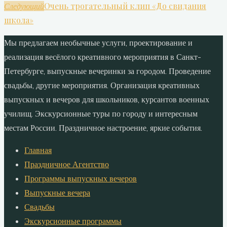
Очень трогательный клип «До свидания
Следующий
школа»
Мы предлагаем необычные услуги, проектирование и
реализация весёлого креативного мероприятия в Санкт-
Петербурге, выпускные вечеринки за городом. Проведение
свадьбы, другие мероприятия. Организация креативных
выпускных и вечеров для школьников, курсантов военных
училищ. Экскурсионные туры по городу и интересным
местам России. Праздничное настроение, яркие события.
Главная
Праздничное Агентство
Программы выпускных вечеров
Выпускные вечера
Свадьбы
Экскурсионные программы