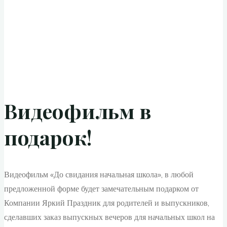
Видеофильм в
подарок!
Видеофильм «До свидания начальная школа», в любой
предложенной форме будет замечательным подарком от
Компании Яркий Праздник для родителей и выпускников,
сделавших заказ выпускных вечеров для начальных школ на