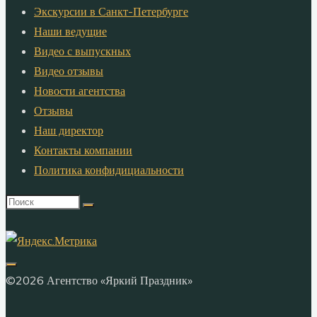
Экскурсии в Санкт-Петербурге
Наши ведущие
Видео с выпускных
Видео отзывы
Новости агентства
Отзывы
Наш директор
Контакты компании
Политика конфидициальности
Что
искать:
©2026 Агентство «Яркий Праздник»