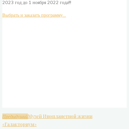
2023 год до 1 ноября 2022 года!!!
Выбрать и заказать программу…
Музей Инопланетной жизни
Предыдущий
«Галакториум»