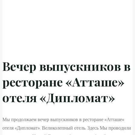
Вечер выпускников в
ресторане «Атташе»
отеля «Дипломат»
Мы продолжаем вечер выпускников в ресторане «Атташе»
отеля «Дипломат». Великолепный отель. Здесь Мы проводили