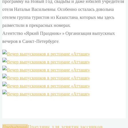
программу на Новый Год, свадьбы и даже юбилей учредителя
отеля Натальи Васильевны. Особенно осталась довольна
отелем группа туристов из Казахстана, которых мы здесь
разместили в прекрасных номерах.
Агентство «Яркий Праздник» » Организация выпускных
вечеров в Санкт-Петербурге.
Праздник для девятиклассников
Предыдущий