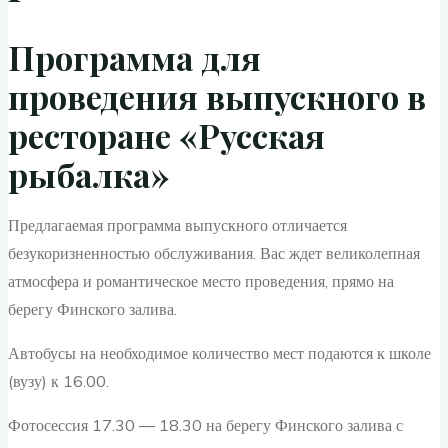
Программа для
проведения выпускного в
ресторане «Русская
рыбалка»
Предлагаемая программа выпускного отличается
безукоризненностью обслуживания. Вас ждет великолепная
атмосфера и романтическое место проведения, прямо на
берегу Финского залива.
Автобусы на необходимое количество мест подаются к школе
(вузу) к 16.00.
Фотосессия 17.30 — 18.30 на берегу Финского залива с