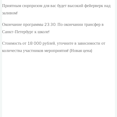
Приятным сюрпризом для вас будет высокий фейерверк над
заливом!
Окончание программы 23.30. По окончании трансфер в
Санкт-Петербург к школе!
Стоимость от 18 000 рублей, уточните в зависимости от
количества участников мероприятия! (Новая цена)