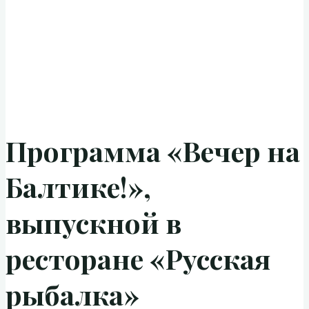
Программа «Вечер на
Балтике!»,
выпускной в
ресторане «Русская
рыбалка»