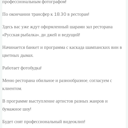
профессиональным фотографом!
По окончании трансфер к 18.30 в ресторан!
Здесь вас уже ждут оформленный шарами зал ресторана
«Русская рыбалка», ди джей и ведущий!
Начинается банкет и программа с каскада шампанских вин в
цветных дымах.
Работает фотобудка!
Меню ресторана обильное и разнообразное, согласуем с
клиентом.
В программе выступление артистов разных жанров и
бумажное шоу!
Будет снят профессиональный видеоклип!