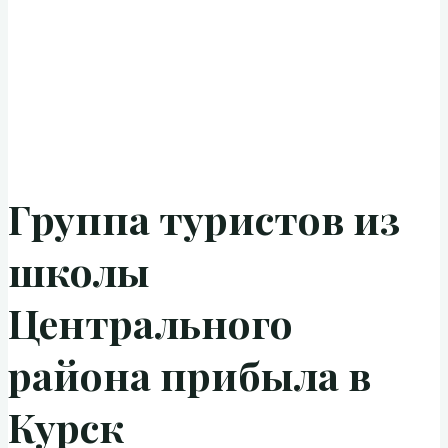
Группа туристов из
школы
Центрального
района прибыла в
Курск