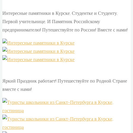
Интересные памятники в Курске. Студентке и Студенту.
Первой учительнице. И Памятник Российскому
предпринимателю! Путешествуйте по России! Вместе с нами!
Яркий Праздник работает! Путешествуйте по Родной Стране
вместе с нами!