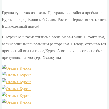
Группа туристов из школы Центрального района прибыла в
Курск — город Воинской Славы России! Первые впечатления.
Великолепный прием!
В Курске Мы разместились в отеле Мега-Гринн. С фонтаном,
великолепным панорамным рестораном. Отсюда, открывается
прекрасный вид на город Курск. А вечером в ресторане была
причудливая атмосфера Хэллоуина.