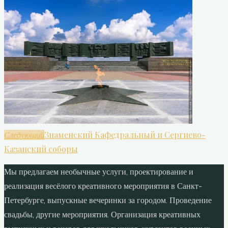
Знаменский Кафедральный и Сергиево-
Следующий
Казанский соборы
Мы предлагаем необычные услуги, проектирование и
реализация весёлого креативного мероприятия в Санкт-
Петербурге, выпускные вечеринки за городом. Проведение
свадьбы, другие мероприятия. Организация креативных