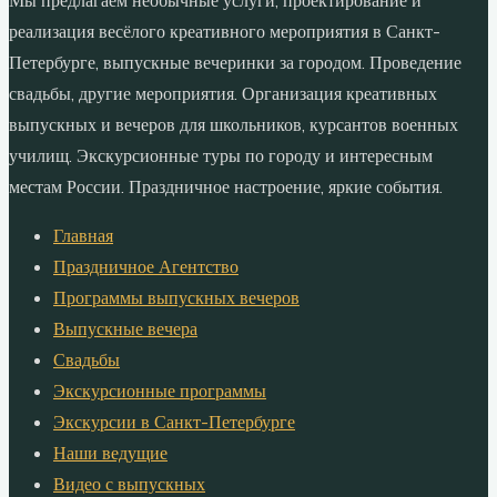
Мы предлагаем необычные услуги, проектирование и
реализация весёлого креативного мероприятия в Санкт-
Петербурге, выпускные вечеринки за городом. Проведение
свадьбы, другие мероприятия. Организация креативных
выпускных и вечеров для школьников, курсантов военных
училищ. Экскурсионные туры по городу и интересным
местам России. Праздничное настроение, яркие события.
Главная
Праздничное Агентство
Программы выпускных вечеров
Выпускные вечера
Свадьбы
Экскурсионные программы
Экскурсии в Санкт-Петербурге
Наши ведущие
Видео с выпускных