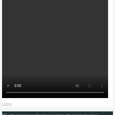
video