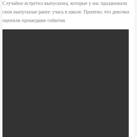
Случайно встретил выпускниц, которые у нас праздновали
свои выпускные ранее, учась в школе. Приятно, что девочки
оценили прошедшие события.