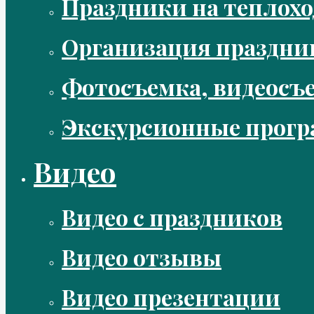
Праздники на теплохо
Организация праздни
Фотосъемка, видеосъ
Экскурсионные прог
Видео
Видео с праздников
Видео отзывы
Видео презентации