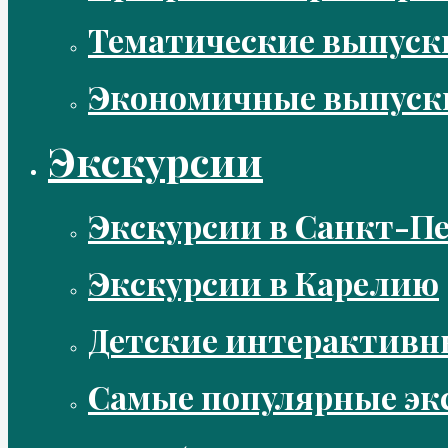
Тематические выпус
Экономичные выпуск
Экскурсии
Экскурсии в Санкт-Пе
Экскурсии в Карелию
Детские интерактивн
Самые популярные эк