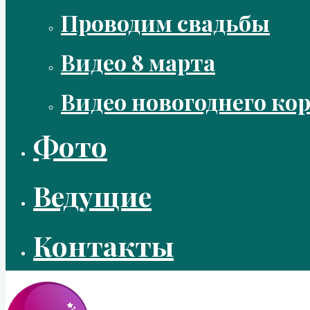
Проводим свадьбы
Видео 8 марта
Видео новогоднего ко
Фото
Ведущие
Контакты