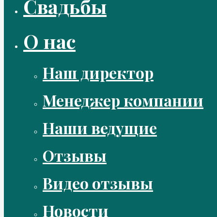
Свадьбы
О нас
Наш директор
Менеджер компании
Наши ведущие
Отзывы
Видео отзывы
Новости