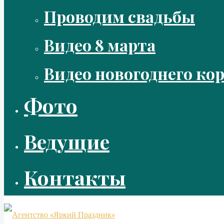
Проводим свадьбы
Видео 8 марта
Видео новогоднего ко
Фото
Ведущие
Контакты