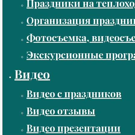
Праздники на теплохо
Организация праздни
Фотосъемка, видеосъ
Экскурсионные прог
Видео
Видео с праздников
Видео отзывы
Видео презентации