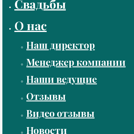
Свадьбы
О нас
Наш директор
Менеджер компании
Наши ведущие
Отзывы
Видео отзывы
Новости