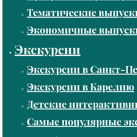
Тематические выпус
Экономичные выпуск
Экскурсии
Экскурсии в Санкт-Пе
Экскурсии в Карелию
Детские интерактивн
Самые популярные эк