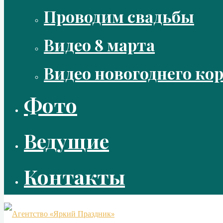
Проводим свадьбы
Видео 8 марта
Видео новогоднего ко
Фото
Ведущие
Контакты