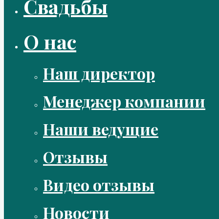
Свадьбы
О нас
Наш директор
Менеджер компании
Наши ведущие
Отзывы
Видео отзывы
Новости