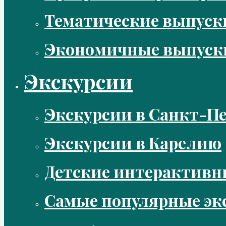
Тематические выпус
Экономичные выпуск
Экскурсии
Экскурсии в Санкт-Пе
Экскурсии в Карелию
Детские интерактивн
Самые популярные эк