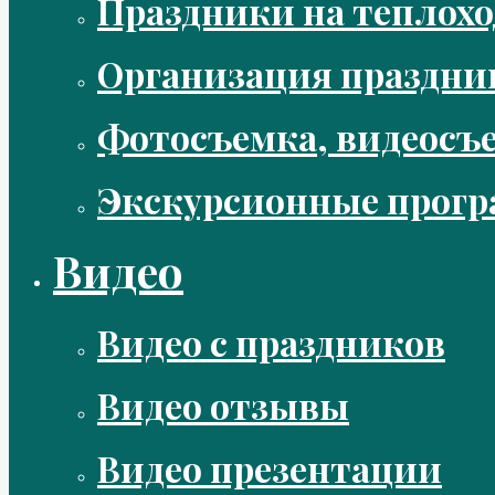
Праздники на теплохо
Организация праздни
Фотосъемка, видеосъ
Экскурсионные прог
Видео
Видео с праздников
Видео отзывы
Видео презентации