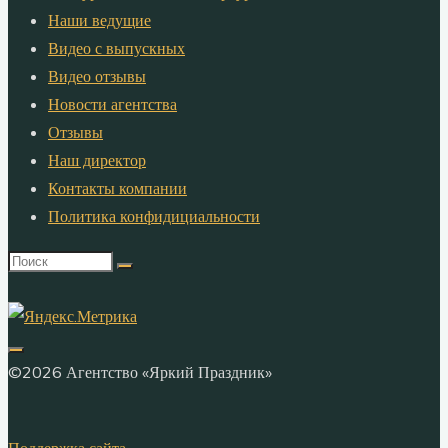
Наши ведущие
Видео с выпускных
Видео отзывы
Новости агентства
Отзывы
Наш директор
Контакты компании
Политика конфидициальности
Что
искать:
©2026 Агентство «Яркий Праздник»