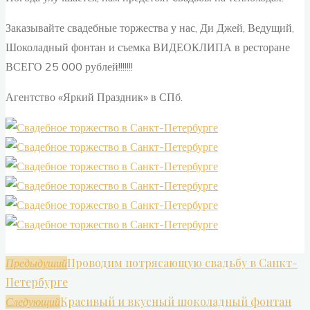
Заказывайте свадебные торжества у нас, Ди Джей, Ведущий,
Шоколадный фонтан и съемка ВИДЕОКЛИПА в ресторане
ВСЕГО 25 000 рублей!!!!!!!
Агентство «Яркий Праздник» в СПб.
Проводим потрясающую свадьбу в Санкт-
Предыдущий
Петербурге
Красивый и вкусный шоколадный фонтан
Следующий