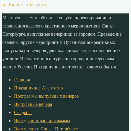
на Вашем празднике
Мы предлагаем необычные услуги, проектирование и
реализация весёлого креативного мероприятия в Санкт-
Петербурге, выпускные вечеринки за городом. Проведение
свадьбы, другие мероприятия. Организация креативных
выпускных и вечеров для школьников, курсантов военных
училищ. Экскурсионные туры по городу и интересным
местам России. Праздничное настроение, яркие события.
Главная
Праздничное Агентство
Программы выпускных вечеров
Выпускные вечера
Свадьбы
Экскурсионные программы
Экскурсии в Санкт-Петербурге