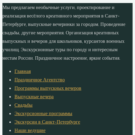
Мы предлагаем необычные услуги, проектирование и
реализация весёлого креативного мероприятия в Санкт-
Петербурге, выпускные вечеринки за городом. Проведение
свадьбы, другие мероприятия. Организация креативных
выпускных и вечеров для школьников, курсантов военных
училищ. Экскурсионные туры по городу и интересным
местам России. Праздничное настроение, яркие события.
Главная
Праздничное Агентство
Программы выпускных вечеров
Выпускные вечера
Свадьбы
Экскурсионные программы
Экскурсии в Санкт-Петербурге
Наши ведущие