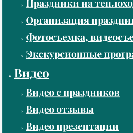
Праздники на теплохо
Организация праздни
Фотосъемка, видеосъ
Экскурсионные прог
Видео
Видео с праздников
Видео отзывы
Видео презентации