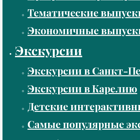
Тематические выпус
Экономичные выпуск
Экскурсии
Экскурсии в Санкт-Пе
Экскурсии в Карелию
Детские интерактивн
Самые популярные эк