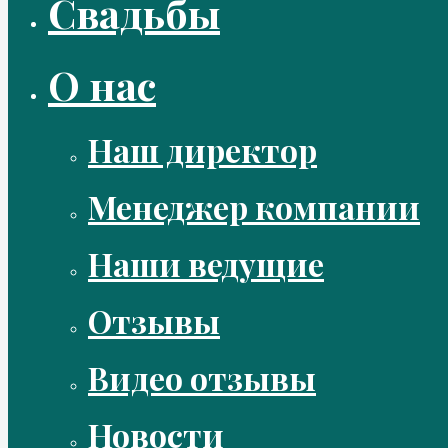
Свадьбы
О нас
Наш директор
Менеджер компании
Наши ведущие
Отзывы
Видео отзывы
Новости