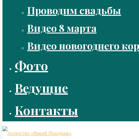
Проводим свадьбы
Видео 8 марта
Видео новогоднего ко
Фото
Ведущие
Контакты