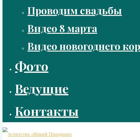
Проводим свадьбы
Видео 8 марта
Видео новогоднего ко
Фото
Ведущие
Контакты