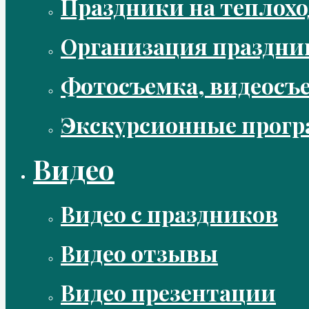
Праздники на теплохо
Организация праздни
Фотосъемка, видеосъ
Экскурсионные прог
Видео
Видео с праздников
Видео отзывы
Видео презентации