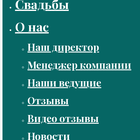
Свадьбы
О нас
Наш директор
Менеджер компании
Наши ведущие
Отзывы
Видео отзывы
Новости