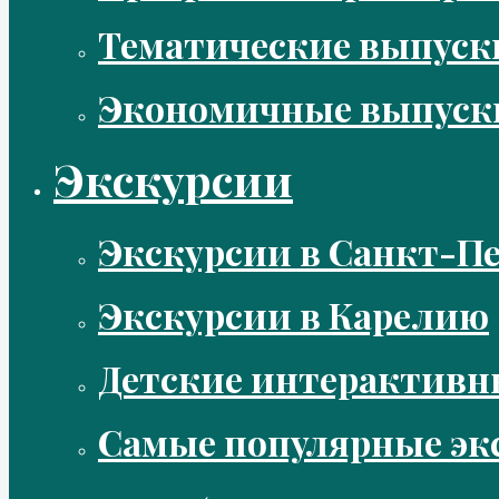
Тематические выпус
Экономичные выпуск
Экскурсии
Экскурсии в Санкт-Пе
Экскурсии в Карелию
Детские интерактивн
Самые популярные эк