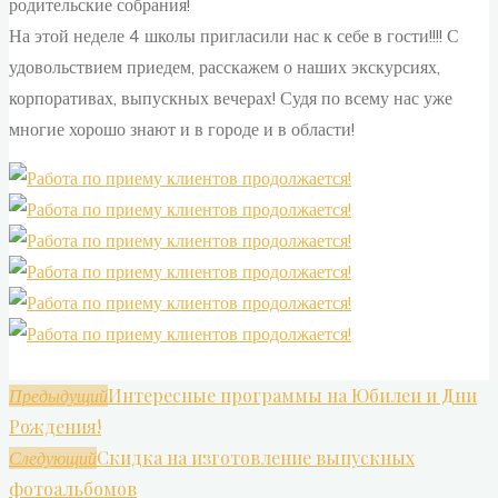
родительские собрания!
На этой неделе 4 школы пригласили нас к себе в гости!!!! С
удовольствием приедем, расскажем о наших экскурсиях,
корпоративах, выпускных вечерах! Судя по всему нас уже
многие хорошо знают и в городе и в области!
Интересные программы на Юбилеи и Дни
Предыдущий
Рождения!
Скидка на изготовление выпускных
Следующий
фотоальбомов