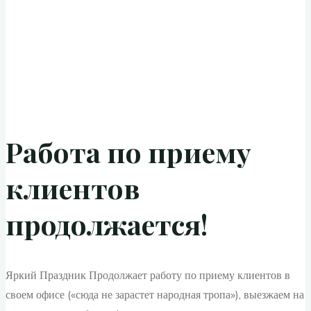
Работа по приему
клиентов
продолжается!
Яркий Праздник Продолжает работу по приему клиентов в
своем офисе («сюда не зарастет народная тропа»), выезжаем на