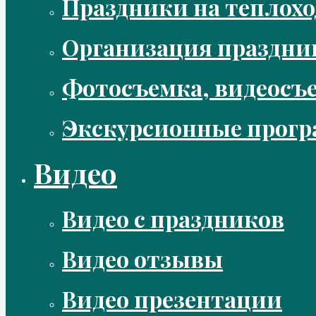
Праздники на теплохо
Организация праздни
Фотосъемка, видеосъ
Экскурсионные прог
Видео
Видео с праздников
Видео отзывы
Видео презентации