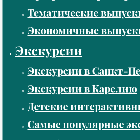
Тематические выпус
Экономичные выпуск
Экскурсии
Экскурсии в Санкт-Пе
Экскурсии в Карелию
Детские интерактивн
Самые популярные эк