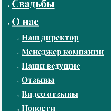
Свадьбы
О нас
Наш директор
Менеджер компании
Наши ведущие
Отзывы
Видео отзывы
Новости