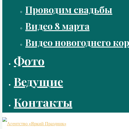
Проводим свадьбы
Видео 8 марта
Видео новогоднего ко
Фото
Ведущие
Контакты