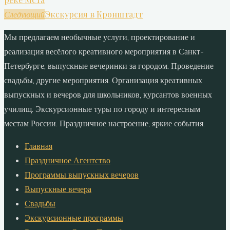
Экскурсия в Кронштадт
Следующий
Мы предлагаем необычные услуги, проектирование и
реализация весёлого креативного мероприятия в Санкт-
Петербурге, выпускные вечеринки за городом. Проведение
свадьбы, другие мероприятия. Организация креативных
выпускных и вечеров для школьников, курсантов военных
училищ. Экскурсионные туры по городу и интересным
местам России. Праздничное настроение, яркие события.
Главная
Праздничное Агентство
Программы выпускных вечеров
Выпускные вечера
Свадьбы
Экскурсионные программы