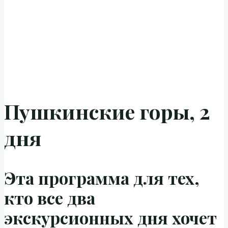
Пушкинские горы, 2
дня
Эта программа для тех,
кто все два
экскурсионных дня хочет