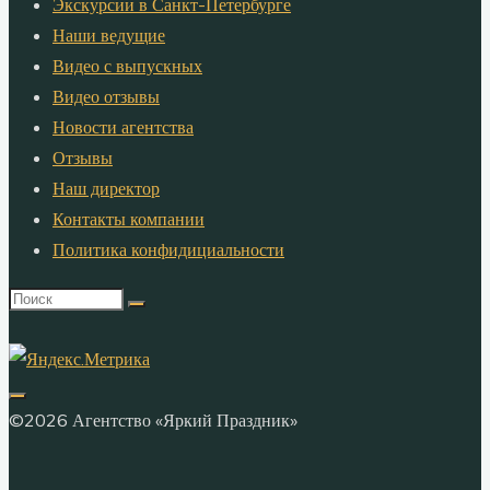
Экскурсии в Санкт-Петербурге
Наши ведущие
Видео с выпускных
Видео отзывы
Новости агентства
Отзывы
Наш директор
Контакты компании
Политика конфидициальности
Что
искать:
©2026 Агентство «Яркий Праздник»