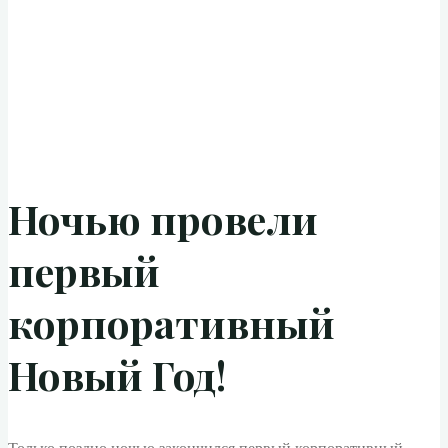
Ночью провели
первый
корпоративный
Новый Год!