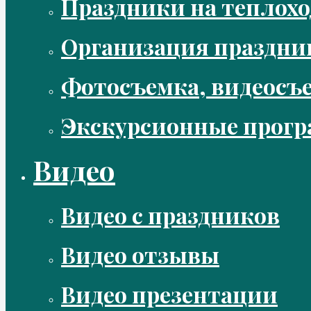
Праздники на теплохо
Организация праздни
Фотосъемка, видеосъ
Экскурсионные прог
Видео
Видео с праздников
Видео отзывы
Видео презентации