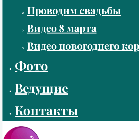
Проводим свадьбы
Видео 8 марта
Видео новогоднего ко
Фото
Ведущие
Контакты