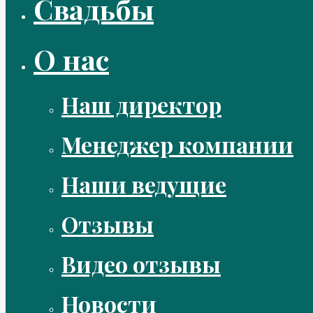
Свадьбы
О нас
Наш директор
Менеджер компании
Наши ведущие
Отзывы
Видео отзывы
Новости