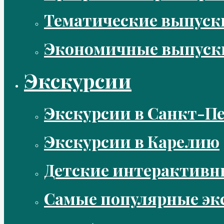
Тематические выпус
Экономичные выпуск
Экскурсии
Экскурсии в Санкт-Пе
Экскурсии в Карелию
Детские интерактивн
Самые популярные эк