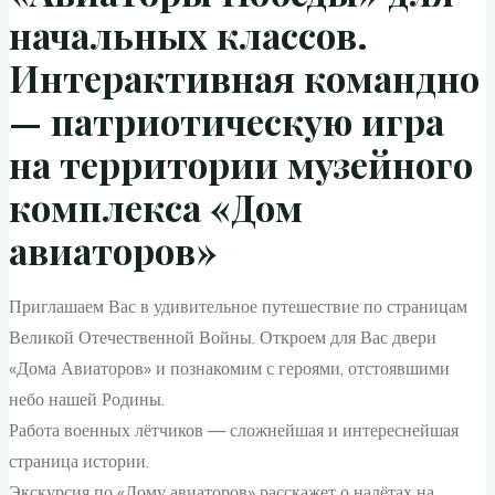
начальных классов.
Интерактивная командно
— патриотическую игра
на территории музейного
комплекса «Дом
авиаторов»
Приглашаем Вас в удивительное путешествие по страницам
Великой Отечественной Войны. Откроем для Вас двери
«Дома Авиаторов» и познакомим с героями, отстоявшими
небо нашей Родины.
Работа военных лётчиков — сложнейшая и интереснейшая
страница истории.
Экскурсия по «Дому авиаторов» расскажет о налётах на