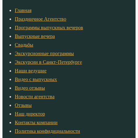
Главная
Праздничное Агентство
Программы выпускных вечеров
Выпускные вечера
Свадьбы
Экскурсионные программы
Экскурсии в Санкт-Петербурге
Наши ведущие
Видео с выпускных
Видео отзывы
Новости агентства
Отзывы
Наш директор
Контакты компании
Политика конфидициальности