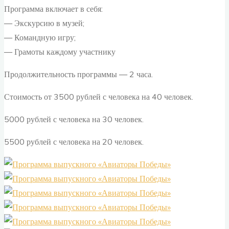
Программа включает в себя:
— Экскурсию в музей;
— Командную игру;
— Грамоты каждому участнику
Продолжительность программы — 2 часа.
Стоимость от 3500 рублей с человека на 40 человек.
5000 рублей с человека на 30 человек.
5500 рублей с человека на 20 человек.