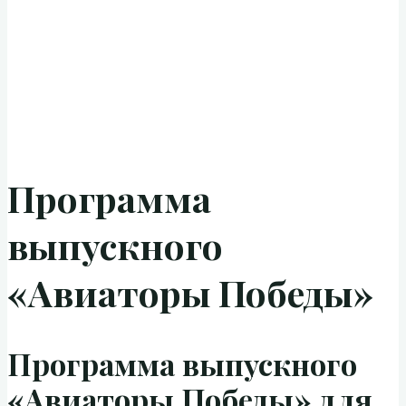
Программа
выпускного
«Авиаторы Победы»
Программа выпускного
«Авиаторы Победы» для