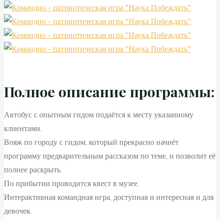
Полное описание программы:
Автобус с опытным гидом подаётся к месту указанному
клиентами.
Вояж по городу с гидом, который прекрасно начнёт
программу предварительным рассказом по теме, и позволит её
полнее раскрыть.
По прибытии проводится квест в музее.
Интерактивная командная игра, доступная и интересная и для
девочек.