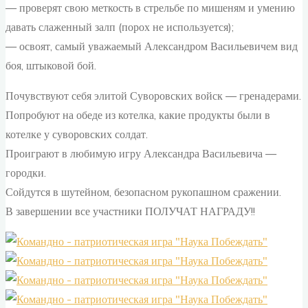
— проверят свою меткость в стрельбе по мишеням и умению
давать слаженный залп (порох не используется);
— освоят, самый уважаемый Александром Васильевичем вид
боя, штыковой бой.
Почувствуют себя элитой Суворовских войск — гренадерами.
Попробуют на обеде из котелка, какие продукты были в
котелке у суворовских солдат.
Проиграют в любимую игру Александра Васильевича —
городки.
Сойдутся в шутейном, безопасном рукопашном сражении.
В завершении все участники ПОЛУЧАТ НАГРАДУ!!