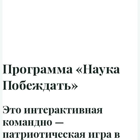
Программа «Наука
Побеждать»
Это интерактивная
командно —
патриотическая игра в