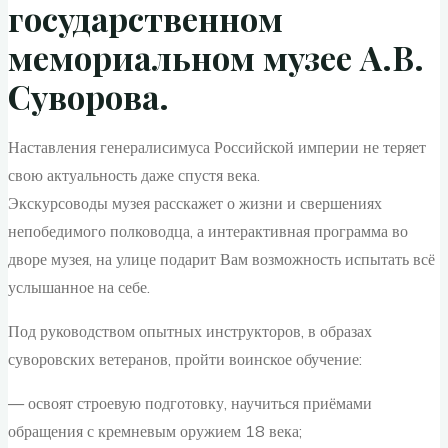
государственном
мемориальном музее А.В.
Суворова.
Наставления генералисимуса Российской империи не теряет
свою актуальность даже спустя века.
Экскурсоводы музея расскажет о жизни и свершениях
непобедимого полководца, а интерактивная программа во
дворе музея, на улице подарит Вам возможность испытать всё
услышанное на себе.
Под руководством опытных инструкторов, в образах
суворовских ветеранов, пройти воинское обучение:
— освоят строевую подготовку, научиться приёмами
обращения с кремневым оружием 18 века;