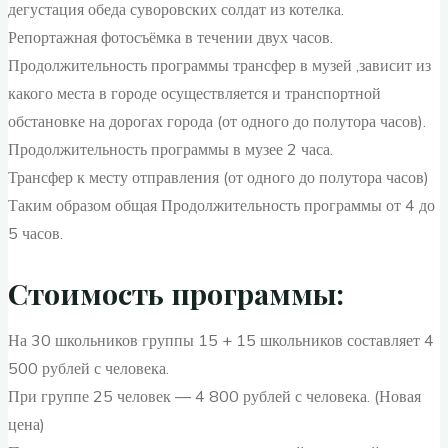
дегустация обеда суворовских солдат из котелка.
Репортажная фотосъёмка в течении двух часов.
Продолжительность программы трансфер в музей ,зависит из
какого места в городе осуществляется и транспортной
обстановке на дорогах города (от одного до полутора часов).
Продолжительность программы в музее 2 часа.
Трансфер к месту отправления (от одного до полутора часов)
Таким образом общая Продолжительность программы от 4 до
5 часов.
Стоимость программы:
На 30 школьников группы 15 + 15 школьников составляет 4
500 рублей с человека.
При группе 25 человек — 4 800 рублей с человека. (Новая
цена)