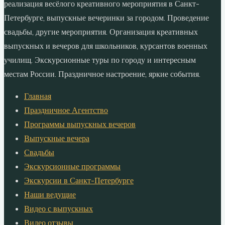
реализация весёлого креативного мероприятия в Санкт-
Петербурге, выпускные вечеринки за городом. Проведение
свадьбы, другие мероприятия. Организация креативных
выпускных и вечеров для школьников, курсантов военных
училищ. Экскурсионные туры по городу и интересным
местам России. Праздничное настроение, яркие события.
Главная
Праздничное Агентство
Программы выпускных вечеров
Выпускные вечера
Свадьбы
Экскурсионные программы
Экскурсии в Санкт-Петербурге
Наши ведущие
Видео с выпускных
Видео отзывы