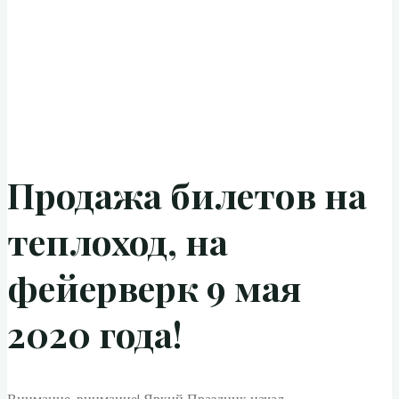
Продажа билетов на
теплоход, на
фейерверк 9 мая
2020 года!