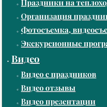
Праздники на теплохо
Организация праздни
Фотосъемка, видеосъ
Экскурсионные прог
Видео
Видео с праздников
Видео отзывы
Видео презентации