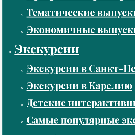
Тематические выпус
Экономичные выпуск
Экскурсии
Экскурсии в Санкт-Пе
Экскурсии в Карелию
Детские интерактивн
Самые популярные эк