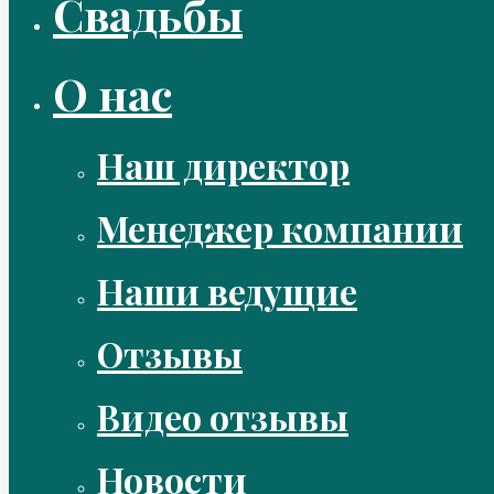
Свадьбы
О нас
Наш директор
Менеджер компании
Наши ведущие
Отзывы
Видео отзывы
Новости