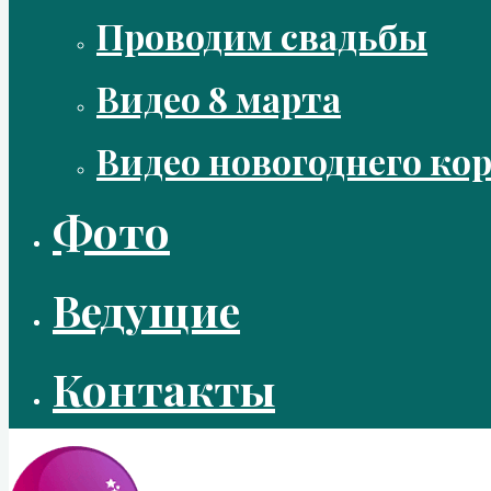
Проводим свадьбы
Видео 8 марта
Видео новогоднего ко
Фото
Ведущие
Контакты