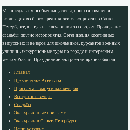
Мы предлагаем необычные услуги, проектирование и
реализация весёлого креативного мероприятия в Санкт-
Петербурге, выпускные вечеринки за городом. Проведение
свадьбы, другие мероприятия. Организация креативных
выпускных и вечеров для школьников, курсантов военных
училищ. Экскурсионные туры по городу и интересным
местам России. Праздничное настроение, яркие события.
Главная
Праздничное Агентство
Программы выпускных вечеров
Выпускные вечера
Свадьбы
Экскурсионные программы
Экскурсии в Санкт-Петербурге
Наши ведущие