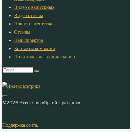
Видео с выпускных
Видео отзывы
Новости агентства
Отзывы
Наш директор
Контакты компании
Политика конфидициальности
Что
искать:
©2026 Агентство «Яркий Праздник»
Поддержка сайта
.