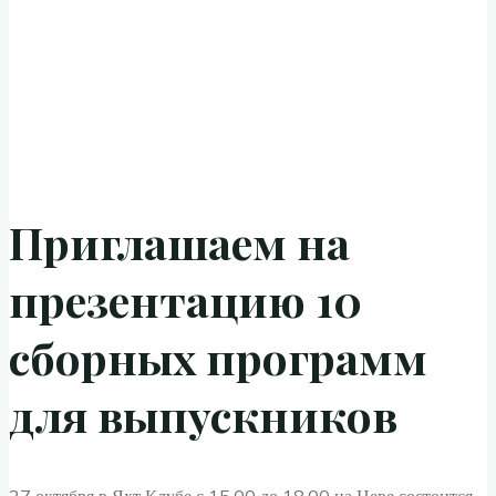
Приглашаем на
презентацию 10
сборных программ
для выпускников