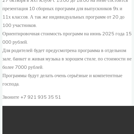
27 октября в Яхт Клубе с 15.00 до 18.00 на Неве состоится
презентация 10 сборных программ для выпускников 9х и
11х классов. А так же индивидуальных программ от 20 до
100 участников.
Ориентировочная стоимость программ на июнь 2025 года 15
000 рублей.
Для родителей будет предусмотрена программа в отдельном
зале, банкет и живая музыка в хорошем стиле, по стоимости не
более 7000 рублей.
Программы будут делать очень серьёзные и компетентные
господа.
Звоните +7 921 935 35 51