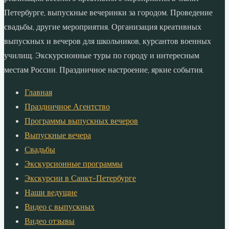
Петербурге, выпускные вечеринки за городом. Проведение
свадьбы, другие мероприятия. Организация креативных
выпускных и вечеров для школьников, курсантов военных
училищ. Экскурсионные туры по городу и интересным
местам России. Праздничное настроение, яркие события.
Главная
Праздничное Агентство
Программы выпускных вечеров
Выпускные вечера
Свадьбы
Экскурсионные программы
Экскурсии в Санкт-Петербурге
Наши ведущие
Видео с выпускных
Видео отзывы