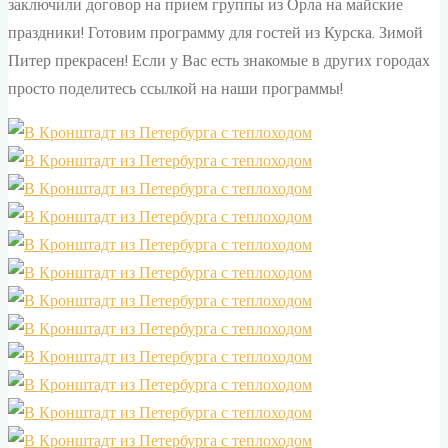
заключили договор на прием группы из Орла на майские
праздники! Готовим программу для гостей из Курска. Зимой
Питер прекрасен! Если у Вас есть знакомые в других городах
просто поделитесь ссылкой на наши программы!