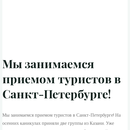
Мы занимаемся
приемом туристов в
Санкт-Петербурге!
Мы занимаемся приемом туристов в Санкт-Петербурге! На
осенних каникулах приняли две группы из Казани. Уже