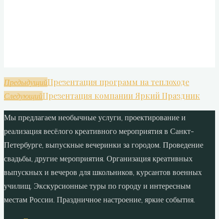
Презентация программ на теплоходе
Предыдущий
Презентация компании Яркий Праздник
Следующий
Мы предлагаем необычные услуги, проектирование и
реализация весёлого креативного мероприятия в Санкт-
Петербурге, выпускные вечеринки за городом. Проведение
свадьбы, другие мероприятия. Организация креативных
выпускных и вечеров для школьников, курсантов военных
училищ. Экскурсионные туры по городу и интересным
местам России. Праздничное настроение, яркие события.