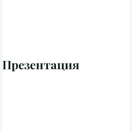
Презентация