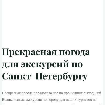
Прекрасная погода
для экскурсий по
Санкт-Петербургу
Прекрасная погода порадовала нас на прошедших выходных!
Великолепная экскурсия по городу для наших туристов из