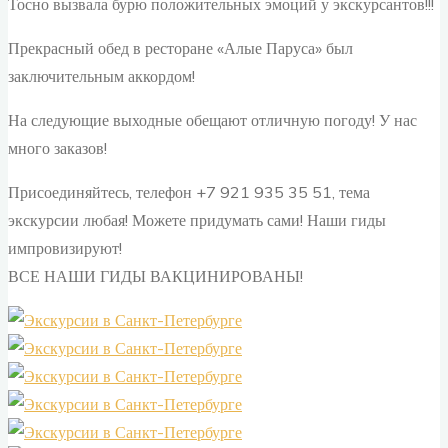
Тосно вызвала бурю положительных эмоций у экскурсантов!!!
Прекрасный обед в ресторане «Алые Паруса» был
заключительным аккордом!
На следующие выходные обещают отличную погоду! У нас
много заказов!
Присоединяйтесь, телефон +7 921 935 35 51, тема
экскурсии любая! Можете придумать сами! Наши гиды
импровизируют!
ВСЕ НАШИ ГИДЫ ВАКЦИНИРОВАНЫ!