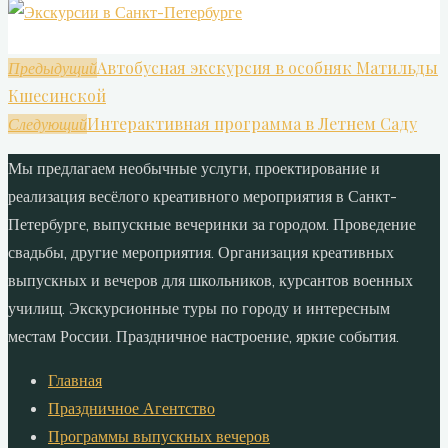
Автобусная экскурсия в особняк Матильды
Предыдущий
Кшесинской
Интерактивная программа в Летнем Саду
Следующий
Мы предлагаем необычные услуги, проектирование и
реализация весёлого креативного мероприятия в Санкт-
Петербурге, выпускные вечеринки за городом. Проведение
свадьбы, другие мероприятия. Организация креативных
выпускных и вечеров для школьников, курсантов военных
училищ. Экскурсионные туры по городу и интересным
местам России. Праздничное настроение, яркие события.
Главная
Праздничное Агентство
Программы выпускных вечеров