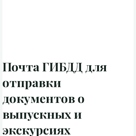
Почта ГИБДД для
отправки
документов о
выпускных и
экскурсиях