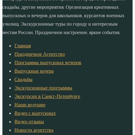
свадьбы, другие мероприятия. Организация креативных
выпускных и вечеров для школьников, курсантов военных
училищ. Экскурсионные туры по городу и интересным
местам России. Праздничное настроение, яркие события.
Главная
Праздничное Агентство
Программы выпускных вечеров
Выпускные вечера
Свадьбы
Экскурсионные программы
Экскурсии в Санкт-Петербурге
Наши ведущие
Видео с выпускных
Видео отзывы
Новости агентства