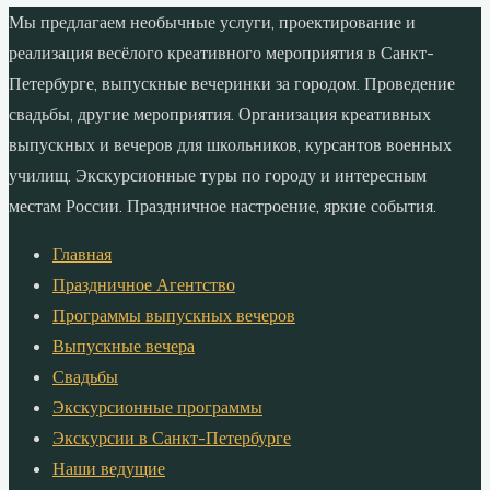
Мы предлагаем необычные услуги, проектирование и
реализация весёлого креативного мероприятия в Санкт-
Петербурге, выпускные вечеринки за городом. Проведение
свадьбы, другие мероприятия. Организация креативных
выпускных и вечеров для школьников, курсантов военных
училищ. Экскурсионные туры по городу и интересным
местам России. Праздничное настроение, яркие события.
Главная
Праздничное Агентство
Программы выпускных вечеров
Выпускные вечера
Свадьбы
Экскурсионные программы
Экскурсии в Санкт-Петербурге
Наши ведущие