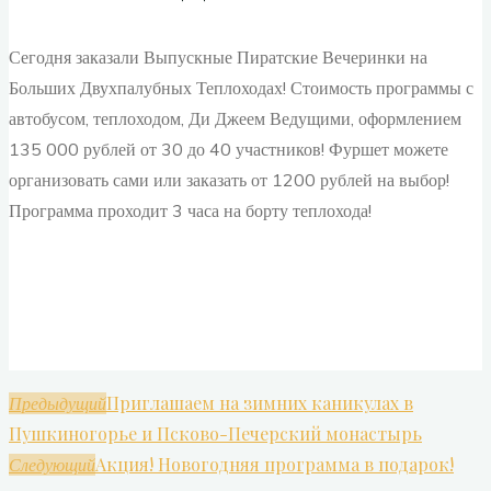
Сегодня заказали Выпускные Пиратские Вечеринки на
Больших Двухпалубных Теплоходах! Стоимость программы с
автобусом, теплоходом, Ди Джеем Ведущими, оформлением
135 000 рублей от 30 до 40 участников! Фуршет можете
организовать сами или заказать от 1200 рублей на выбор!
Программа проходит 3 часа на борту теплохода!
Приглашаем на зимних каникулах в
Предыдущий
Пушкиногорье и Псково-Печерский монастырь
Акция! Новогодняя программа в подарок!
Следующий