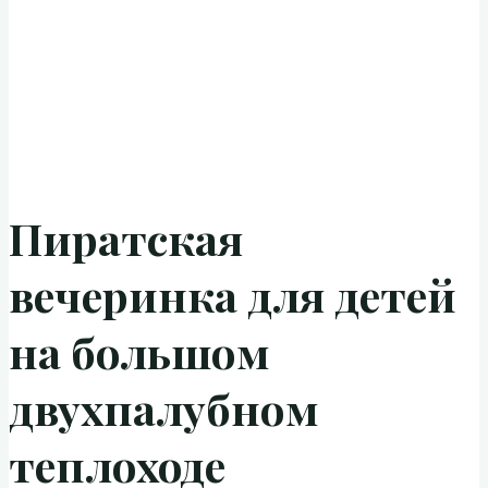
Пиратская
вечеринка для детей
на большом
двухпалубном
теплоходе