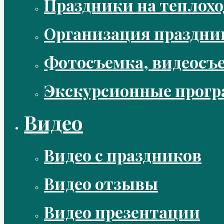
Праздники на теплохо
Организация праздни
Фотосъемка, видеосъ
Экскурсионные прог
Видео
Видео с праздников
Видео отзывы
Видео презентации