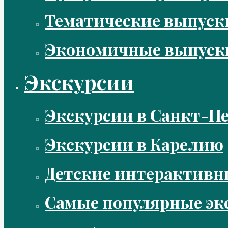
Тематические выпус
Экономичные выпуск
Экскурсии
Экскурсии в Санкт-Пе
Экскурсии в Карелию
Детские интерактивн
Самые популярные эк