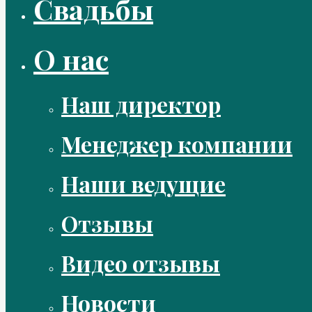
Свадьбы
О нас
Наш директор
Менеджер компании
Наши ведущие
Отзывы
Видео отзывы
Новости