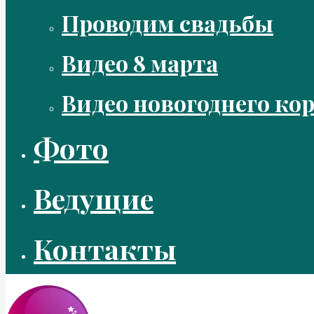
Проводим свадьбы
Видео 8 марта
Видео новогоднего ко
Фото
Ведущие
Контакты