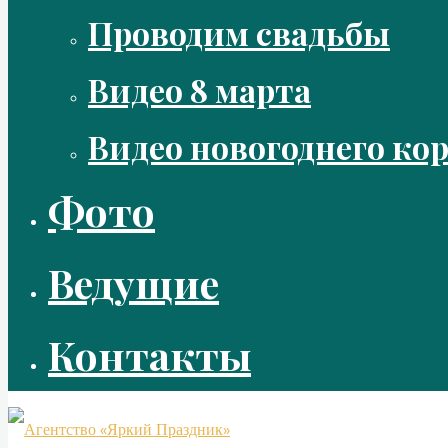
Проводим свадьбы
Видео 8 марта
Видео новогоднего ко
Фото
Ведущие
Контакты