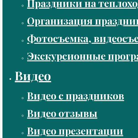
Праздники на теплохо
Организация праздни
Фотосъемка, видеосъ
Экскурсионные прог
Видео
Видео с праздников
Видео отзывы
Видео презентации