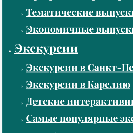
Тематические выпус
Экономичные выпуск
Экскурсии
Экскурсии в Санкт-Пе
Экскурсии в Карелию
Детские интерактивн
Самые популярные эк