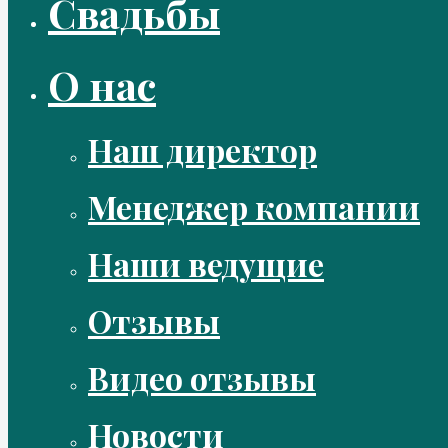
Свадьбы
О нас
Наш директор
Менеджер компании
Наши ведущие
Отзывы
Видео отзывы
Новости