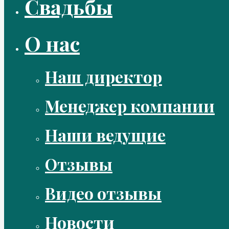
Свадьбы
О нас
Наш директор
Менеджер компании
Наши ведущие
Отзывы
Видео отзывы
Новости