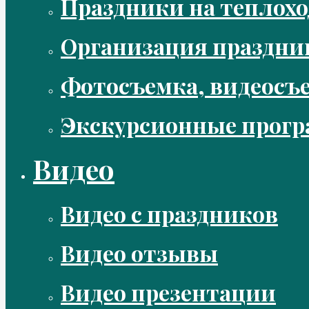
Праздники на теплохо
Организация праздни
Фотосъемка, видеосъ
Экскурсионные прог
Видео
Видео с праздников
Видео отзывы
Видео презентации