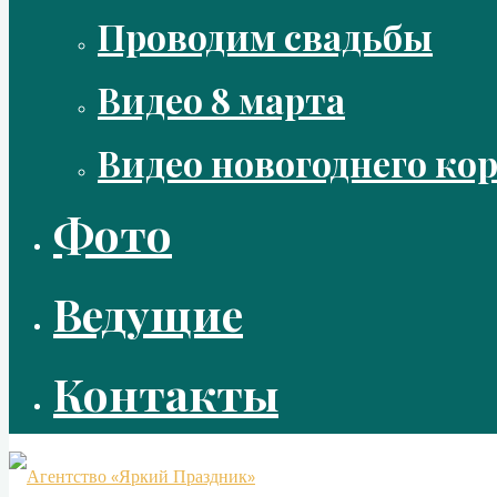
Проводим свадьбы
Видео 8 марта
Видео новогоднего ко
Фото
Ведущие
Контакты