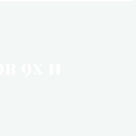
в 9х и