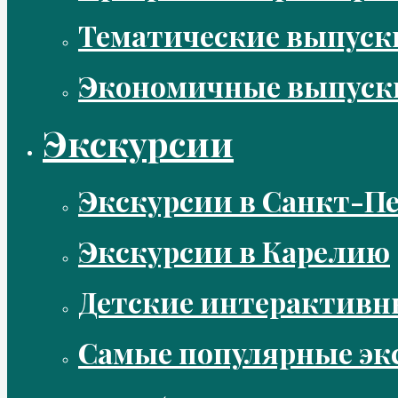
Тематические выпус
Экономичные выпуск
Экскурсии
Экскурсии в Санкт-Пе
Экскурсии в Карелию
Детские интерактивн
Самые популярные эк