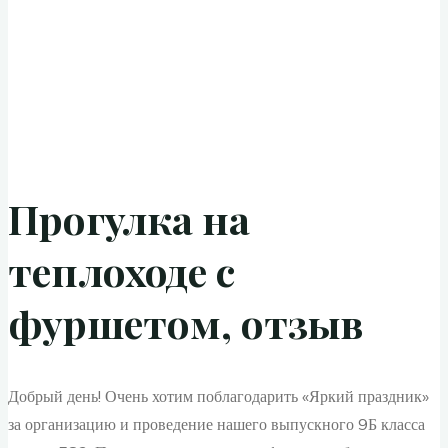
Прогулка на
теплоходе с
фуршетом, отзыв
Добрый день! Очень хотим поблагодарить «Яркий праздник»
за организацию и проведение нашего выпускного 9Б класса