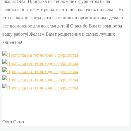
школы 583. Прогулка на теплоходе с фуршетом была
великолепна, несмотря на то, что погода очень подвела…. Но
это не важно, когда дети счастливы и организаторы сделали
все возможное для веселья детей! Спасибо Вам огромное за
вашу работу! Желаем Вам процветания и самых лучших
клиентов!
Olga Okun