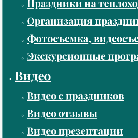
Праздники на теплохо
Организация праздни
Фотосъемка, видеосъ
Экскурсионные прог
Видео
Видео с праздников
Видео отзывы
Видео презентации