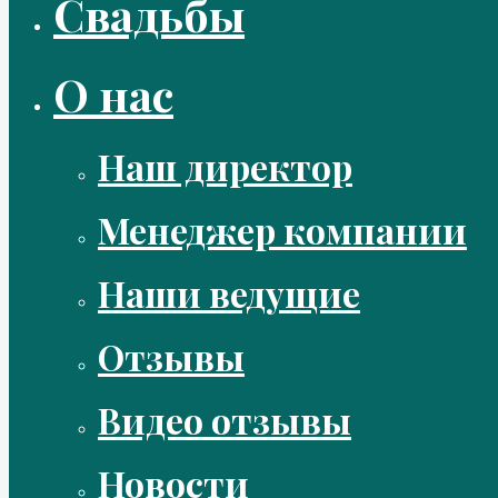
Свадьбы
О нас
Наш директор
Менеджер компании
Наши ведущие
Отзывы
Видео отзывы
Новости