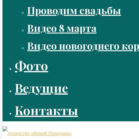
Проводим свадьбы
Видео 8 марта
Видео новогоднего ко
Фото
Ведущие
Контакты