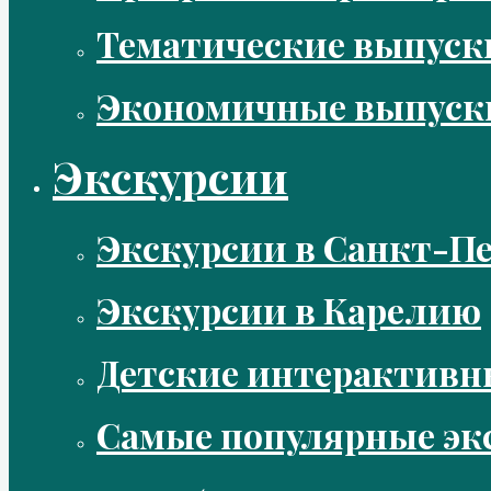
Тематические выпус
Экономичные выпуск
Экскурсии
Экскурсии в Санкт-Пе
Экскурсии в Карелию
Детские интерактивн
Самые популярные эк