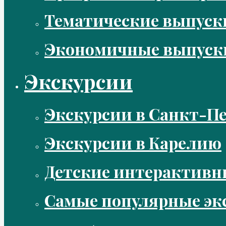
Тематические выпус
Экономичные выпуск
Экскурсии
Экскурсии в Санкт-Пе
Экскурсии в Карелию
Детские интерактивн
Самые популярные эк