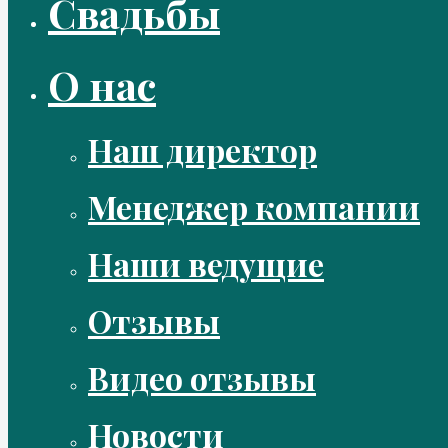
Свадьбы
О нас
Наш директор
Менеджер компании
Наши ведущие
Отзывы
Видео отзывы
Новости