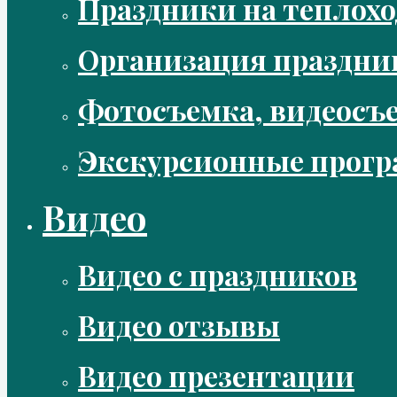
Праздники на теплохо
Организация праздни
Фотосъемка, видеосъ
Экскурсионные прог
Видео
Видео с праздников
Видео отзывы
Видео презентации