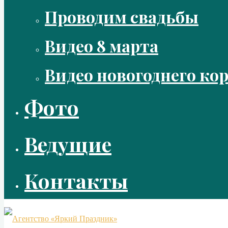
Проводим свадьбы
Видео 8 марта
Видео новогоднего ко
Фото
Ведущие
Контакты