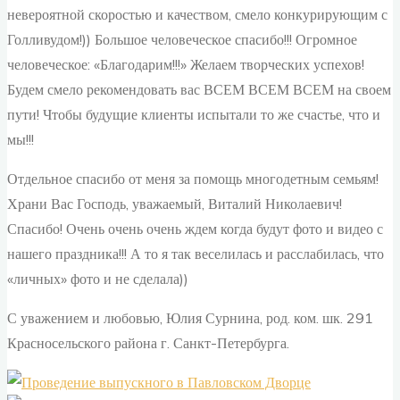
невероятной скоростью и качеством, смело конкурирующим с
Голливудом!)) Большое человеческое спасибо!!! Огромное
человеческое: «Благодарим!!!» Желаем творческих успехов!
Будем смело рекомендовать вас ВСЕМ ВСЕМ ВСЕМ на своем
пути! Чтобы будущие клиенты испытали то же счастье, что и
мы!!!
Отдельное спасибо от меня за помощь многодетным семьям!
Храни Вас Господь, уважаемый, Виталий Николаевич!
Спасибо! Очень очень очень ждем когда будут фото и видео с
нашего праздника!!! А то я так веселилась и расслабилась, что
«личных» фото и не сделала))
С уважением и любовью, Юлия Сурнина, род. ком. шк. 291
Красносельского района г. Санкт-Петербурга.