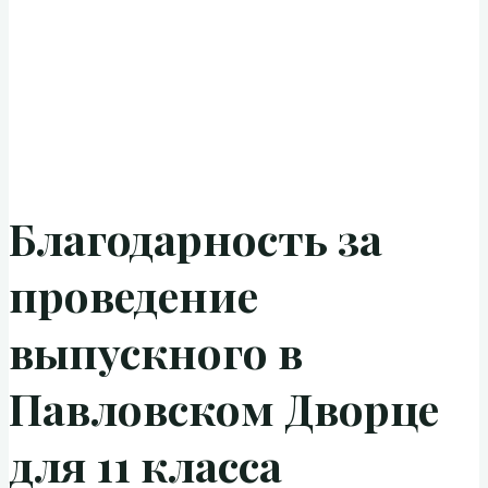
Благодарность за
проведение
выпускного в
Павловском Дворце
для 11 класса